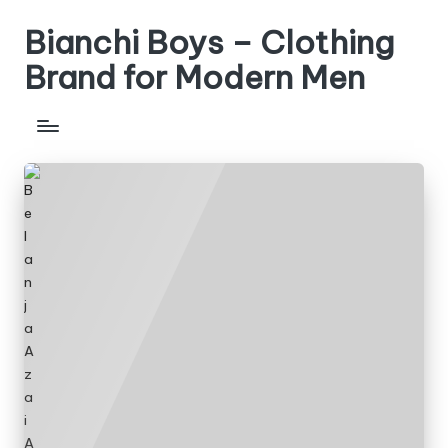
Bianchi Boys – Clothing
Skip
to
Brand for Modern Men
content
Tunjukkan
Gayamu,
Jadi
Versi
Terbaik
Dirimu