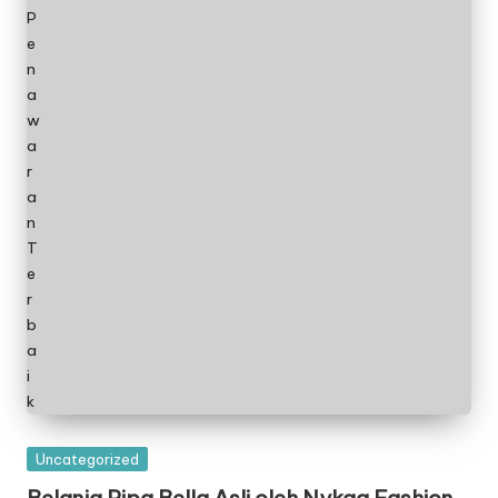
Posted
Uncategorized
in
Belanja Pipa Bella Asli oleh Nykaa Fashion