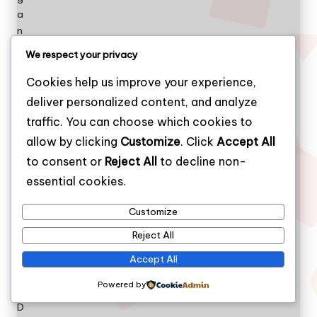
We respect your privacy
Cookies help us improve your experience,
deliver personalized content, and analyze
traffic. You can choose which cookies to
allow by clicking
Customize
. Click
Accept All
to consent or
Reject All
to decline non-
essential cookies.
Customize
Reject All
Accept All
Powered by