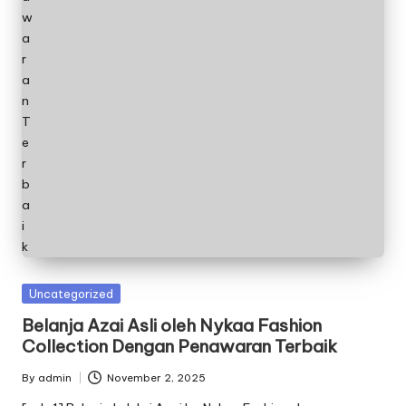
Posted
Uncategorized
in
Belanja Azai Asli oleh Nykaa Fashion
Collection Dengan Penawaran Terbaik
By
admin
November 2, 2025
Posted
by