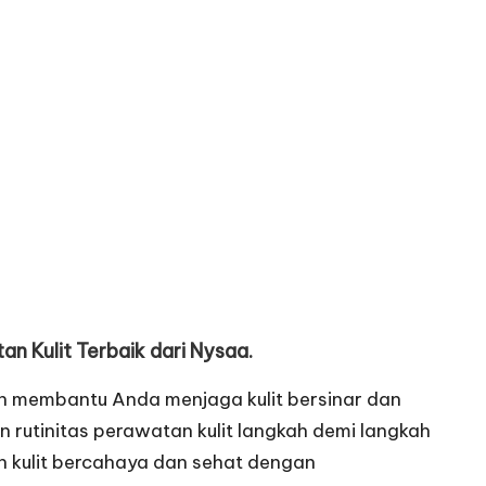
n Kulit Terbaik dari Nysaa.
ten membantu Anda menjaga kulit bersinar dan
rutinitas perawatan kulit langkah demi langkah
n kulit bercahaya dan sehat dengan